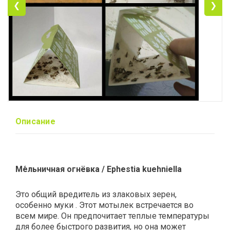
❮
❯
Описание
Ме́льничная огнёвка / Ephestia kuehniella
Это общий вредитель из злаковых зерен,
особенно муки . Этот мотылек встречается во
всем мире. Он предпочитает теплые температуры
для более быстрого развития, но она может