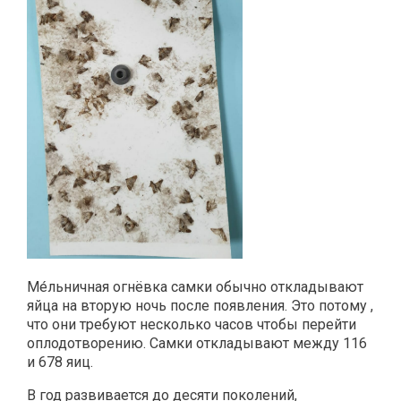
Ме́льничная огнёвка самки обычно откладывают
яйца на вторую ночь после появления. Это потому ,
что они требуют несколько часов чтобы перейти
оплодотворению. Самки откладывают между 116
и 678 яиц.
В год развивается до десяти поколений,