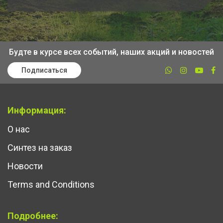
Будте в курсе всех событий, наших акций и новостей
Подписаться
Информация:
О нас
Синтез на заказ
Новости
Terms and Conditions
Подробнее: