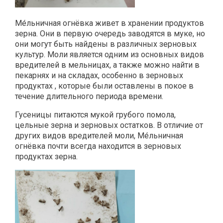
Ме́льничная огнёвка живет в хранении продуктов
зерна. Они в первую очередь заводятся в муке, но
они могут быть найдены в различных зерновых
культур. Моли является одним из основных видов
вредителей в мельницах, а также можно найти в
пекарнях и на складах, особенно в зерновых
продуктах , которые были оставлены в покое в
течение длительного периода времени.
Гусеницы питаются мукой грубого помола,
цельные зерна и зерновых остатков. В отличие от
других видов вредителей моли, Ме́льничная
огнёвка почти всегда находится в зерновых
продуктах зерна.