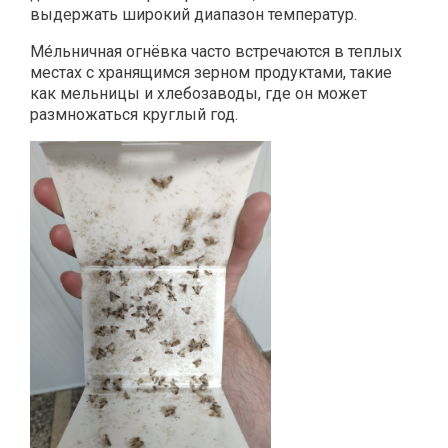
выдержать широкий диапазон температур.
Ме́льничная огнёвка часто встречаются в теплых
местах с хранящимся зерном продуктами, такие
как мельницы и хлебозаводы, где он может
размножаться круглый год.