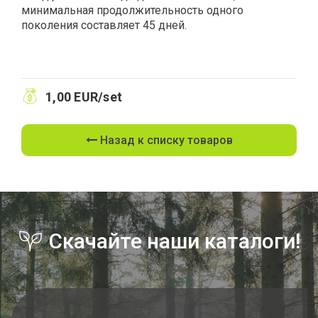
минимальная продолжительность одного
поколения составляет 45 дней.
1,00 EUR/set
Назад к списку товаров
Скачайте наши каталоги!