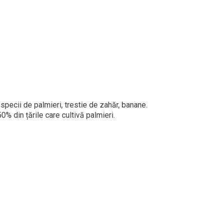
specii de palmieri, trestie de zahăr, banane.
0% din țările care cultivă palmieri.