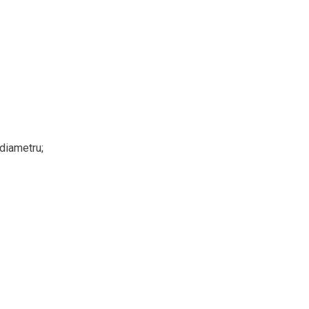
 diametru;